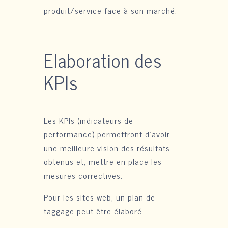
produit/service face à son marché.
Elaboration des
KPIs
Les KPIs (indicateurs de
performance) permettront d’avoir
une meilleure vision des résultats
obtenus et, mettre en place les
mesures correctives.
Pour les sites web, un plan de
taggage peut être élaboré.