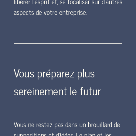
libérer l’esprit et, se focaliser sur d’autres
aspects de votre entreprise.
Vous préparez plus
sereinement le futur
Vous ne restez pas dans un brouillard de
suppositions et d’idées. Le plan et les