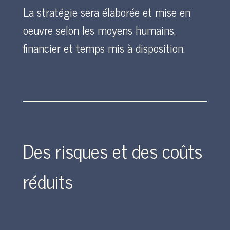
La stratégie sera élaborée et mise en
oeuvre selon les moyens humains,
financier et temps mis à disposition.
Des risques et des coûts
réduits