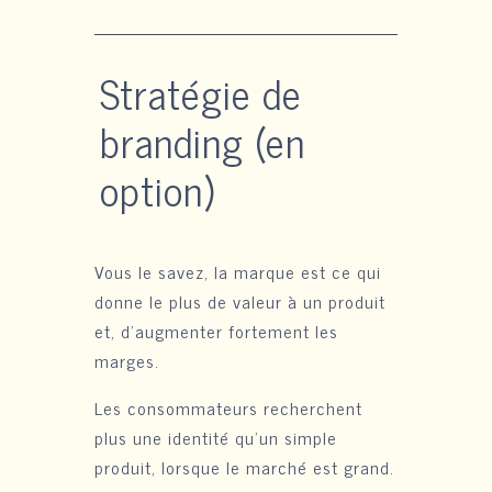
Stratégie de
branding (en
option)
Vous le savez, la marque est ce qui
donne le plus de valeur à un produit
et, d’augmenter fortement les
marges.
Les consommateurs recherchent
plus une identité qu’un simple
produit, lorsque le marché est grand.