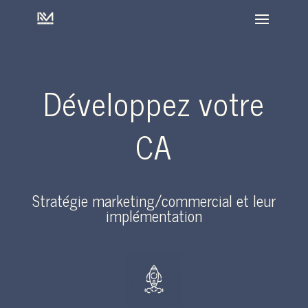
Développez votre
CA
Stratégie marketing/commercial et leur
implémentation