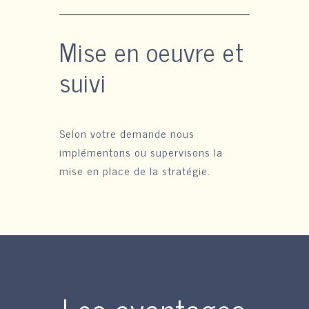
Mise en oeuvre et
suivi
Selon votre demande nous
implémentons ou supervisons la
mise en place de la stratégie.