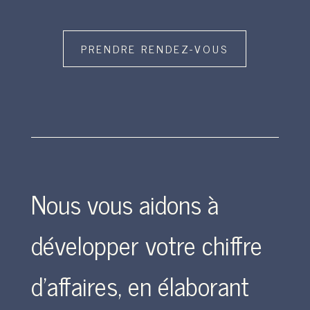
PRENDRE RENDEZ-VOUS
Nous vous aidons à
développer votre chiffre
d’affaires, en élaborant