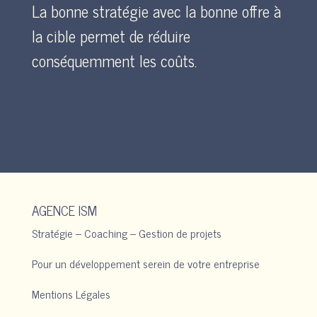
La bonne stratégie avec la bonne offre à
la cible permet de réduire
conséquemment les coûts.
AGENCE ISM
Stratégie – Coaching – Gestion de projets
Pour un développement serein de votre entreprise
Mentions Légales