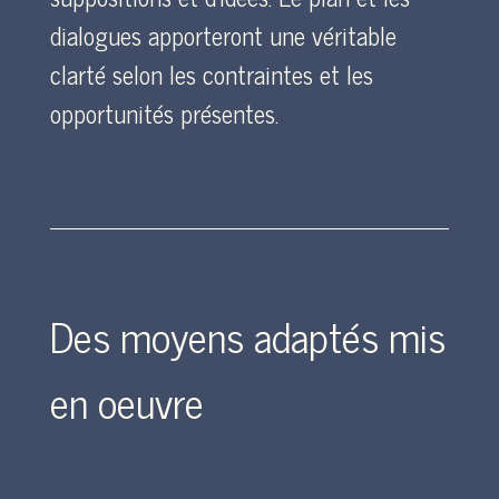
dialogues apporteront une véritable
clarté selon les contraintes et les
opportunités présentes.
Des moyens adaptés mis
en oeuvre