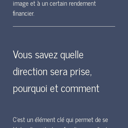
image et à un certain rendement
financier.
Vous savez quelle
direction sera prise,
pourquoi et comment
C’est un élément clé qui permet de se