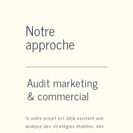
Notre
approche
Audit marketing
& commercial
Si votre projet est déjà existant une
analyse des stratégies établies, des