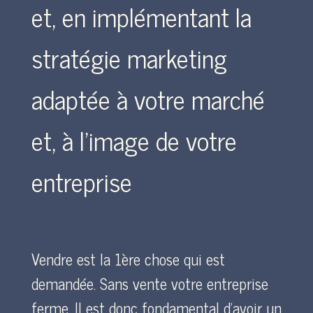
et, en implémentant la
stratégie marketing
adaptée à votre marché
et, à l’image de votre
entreprise
Vendre est la 1ère chose qui est
demandée. Sans vente votre entreprise
ferme. Il est donc fondamental d’avoir un