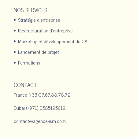
NOS SERVICES
Stratégie d’entreprise
Restructuration d’entreprise
Marketing et développement du CA
Lancement de projet
Formations
CONTACT
France
(+33)07.67.88.78.72
Dubai
(+971) 0585195619
contact@agence-ism.com