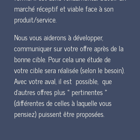
marché réceptif et viable face à son
produit/service.
Nous vous aiderons à développer,
communiquer sur votre offre après de la
bonne cible. Pour cela une étude de
votre cible sera réalisée (selon le besoin).
Avec votre aval, il est possible, que
d’autres offres plus « pertinentes »
(différentes de celles à laquelle vous
pensiez) puissent être proposées.