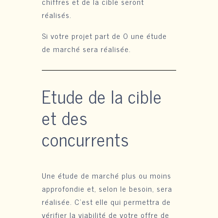
chiffres et de la cible seront
réalisés.
Si votre projet part de 0 une étude
de marché sera réalisée.
Etude de la cible
et des
concurrents
Une étude de marché plus ou moins
approfondie et, selon le besoin, sera
réalisée. C’est elle qui permettra de
vérifier la viabilité de votre offre de