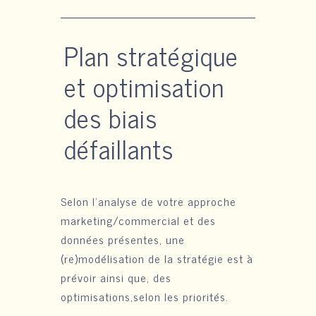
Plan stratégique
et optimisation
des biais
défaillants
Selon l’analyse de votre approche
marketing/commercial et des
données présentes, une
(re)modélisation de la stratégie est à
prévoir ainsi que, des
optimisations,selon les priorités.