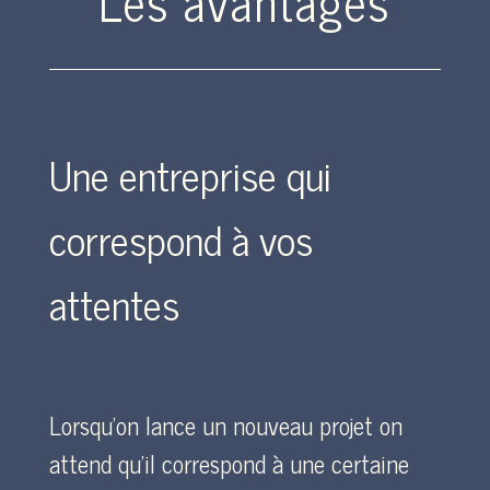
Les avantages
Une entreprise qui
correspond à vos
attentes
Lorsqu’on lance un nouveau projet on
attend qu’il correspond à une certaine